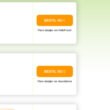
BESTIL NU
Flere detaljer om HelloFresh
BESTIL NU
Flere detaljer om Aarstiderne