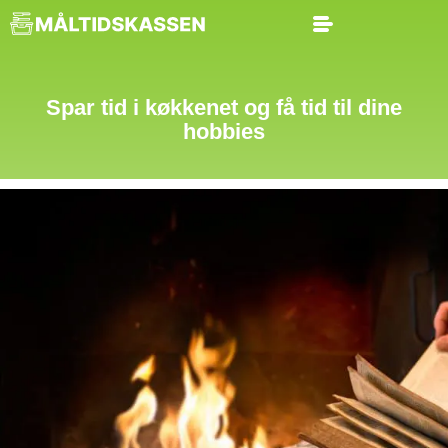
Spar tid i køkkenet og få tid til dine
hobbies