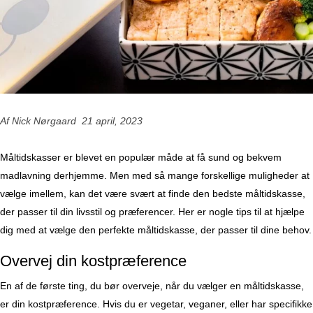
Af Nick Nørgaard 21 april, 2023
Måltidskasser er blevet en populær måde at få sund og bekvem
madlavning derhjemme. Men med så mange forskellige muligheder at
vælge imellem, kan det være svært at finde den bedste måltidskasse,
der passer til din livsstil og præferencer. Her er nogle tips til at hjælpe
dig med at vælge den perfekte måltidskasse, der passer til dine behov.
Overvej din kostpræference
En af de første ting, du bør overveje, når du vælger en måltidskasse,
er din kostpræference. Hvis du er vegetar, veganer, eller har specifikke