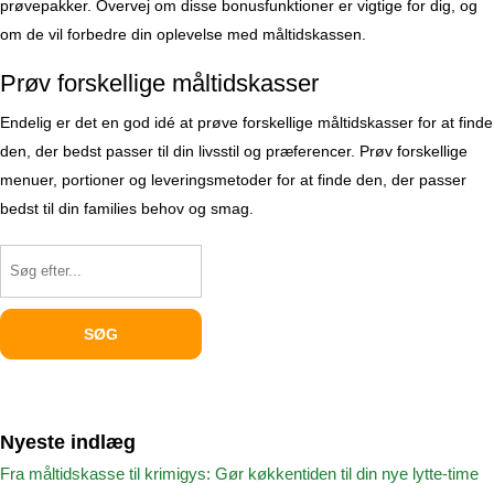
prøvepakker. Overvej om disse bonusfunktioner er vigtige for dig, og
om de vil forbedre din oplevelse med måltidskassen.
Prøv forskellige måltidskasser
Endelig er det en god idé at prøve forskellige måltidskasser for at finde
den, der bedst passer til din livsstil og præferencer. Prøv forskellige
menuer, portioner og leveringsmetoder for at finde den, der passer
bedst til din families behov og smag.
Nyeste indlæg
Fra måltidskasse til krimigys: Gør køkkentiden til din nye lytte-time