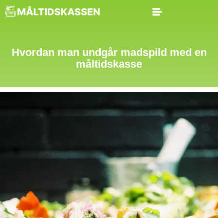
Hvordan man undgår madspild med en
måltidskasse